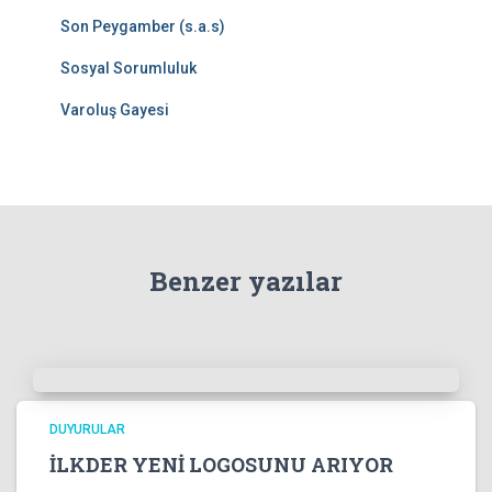
Son Peygamber (s.a.s)
Sosyal Sorumluluk
Varoluş Gayesi
Benzer yazılar
DUYURULAR
İLKDER YENİ LOGOSUNU ARIYOR